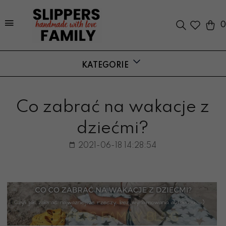
0
KATEGORIE
Co zabrać na wakacje z
dziećmi?
2021-06-18 14:28:54