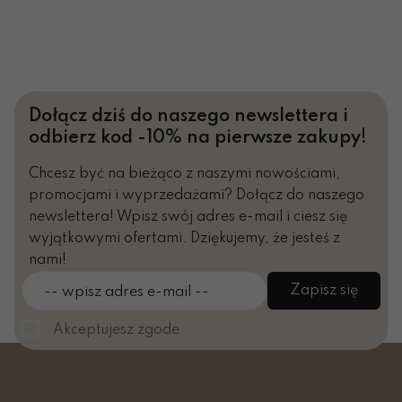
Dołącz dziś do naszego newslettera i
odbierz kod -10% na pierwsze zakupy!
Chcesz być na bieżąco z naszymi nowościami,
promocjami i wyprzedażami? Dołącz do naszego
newslettera! Wpisz swój adres e-mail i ciesz się
wyjątkowymi ofertami. Dziękujemy, że jesteś z
nami!
Zapisz się
-- wpisz adres e-mail --
Akceptujesz zgode