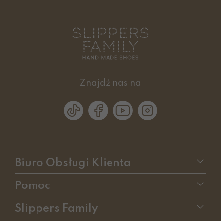
Znajdź nas na
Biuro Obsługi Klienta
Pomoc
Slippers Family