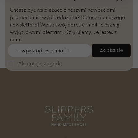
Chcesz być na bieżąco z naszymi nowościami,
promocjami i wyprzedażami? Dołącz do naszego
newslettera! Wpisz swój adres e-mail i ciesz się
wyjątkowymi ofertami. Dziękujemy, że jesteś z
nami!
Zapisz się
-- wpisz adres e-mail --
Akceptujesz zgode