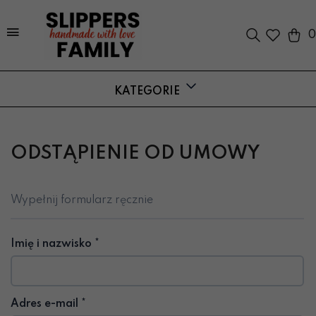
0
KATEGORIE
ODSTĄPIENIE OD UMOWY
Wypełnij formularz ręcznie
Imię i nazwisko *
Adres e-mail *