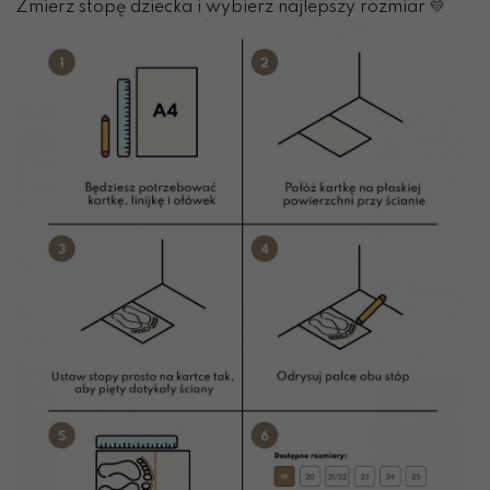
Zmierz stopę dziecka i wybierz najlepszy rozmiar 💛