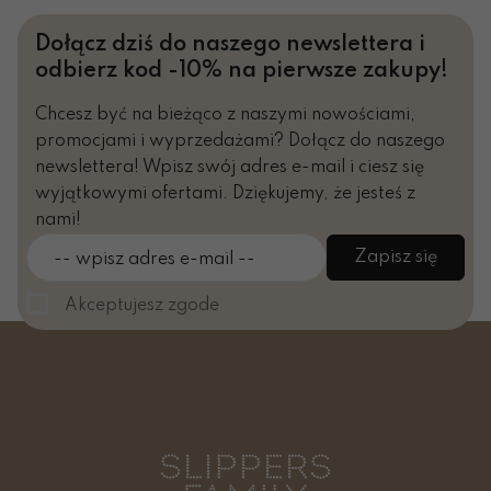
Dołącz dziś do naszego newslettera i
odbierz kod -10% na pierwsze zakupy!
Chcesz być na bieżąco z naszymi nowościami,
promocjami i wyprzedażami? Dołącz do naszego
newslettera! Wpisz swój adres e-mail i ciesz się
wyjątkowymi ofertami. Dziękujemy, że jesteś z
nami!
Zapisz się
-- wpisz adres e-mail --
Akceptujesz zgode