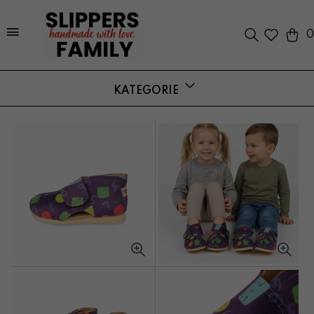
0
KATEGORIE