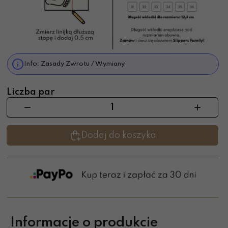
Info: Zasady Zwrotu / Wymiany
Liczba par
Dodaj do koszyka
Informacje o produkcie