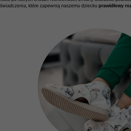
świadczenia, które zapewnią naszemu dziecku
prawidłowy ro