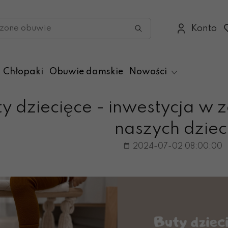
Konto
Chłopaki
Obuwie damskie
Nowości
ty dziecięce - inwestycja w 
naszych dziec
2024-07-02 08:00:00