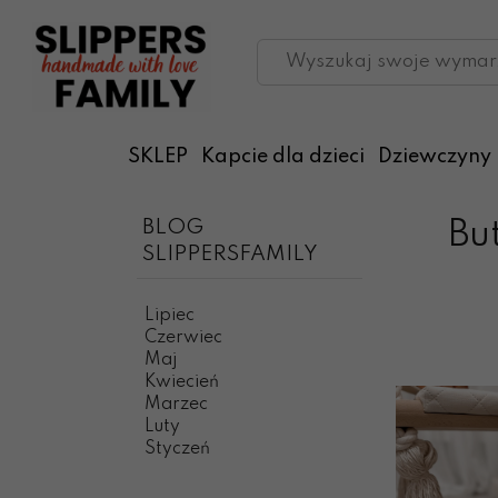
SKLEP
Kapcie dla dzieci
Dziewczyny
BLOG
Bu
SLIPPERSFAMILY
Lipiec
Czerwiec
Maj
Kwiecień
Marzec
Luty
Styczeń