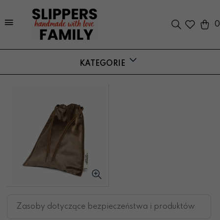
0
KATEGORIE
Zasoby dotyczące bezpieczeństwa i produktów