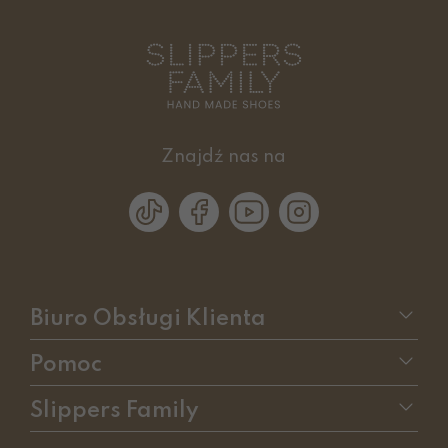
Znajdź nas na
Biuro Obsługi Klienta
Pomoc
Slippers Family