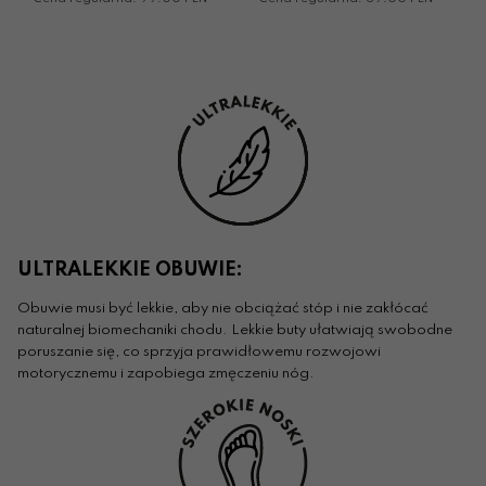
ULTRALEKKIE OBUWIE:
Obuwie musi być lekkie, aby nie obciążać stóp i nie zakłócać
naturalnej biomechaniki chodu. Lekkie buty ułatwiają swobodne
poruszanie się, co sprzyja prawidłowemu rozwojowi
motorycznemu i zapobiega zmęczeniu nóg.