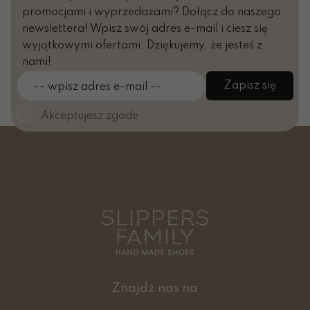
promocjami i wyprzedażami? Dołącz do naszego
newslettera! Wpisz swój adres e-mail i ciesz się
wyjątkowymi ofertami. Dziękujemy, że jesteś z
nami!
Zapisz się
-- wpisz adres e-mail --
Akceptujesz zgode
Znajdź nas na