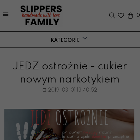
0
KATEGORIE
JEDZ ostrożnie - cukier
nowym narkotykiem
2019-03-01 13:40:52