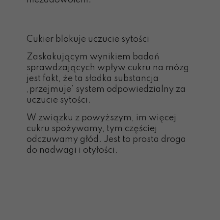
Cukier blokuje uczucie sytości
Zaskakującym wynikiem badań
sprawdzających wpływ cukru na mózg
jest fakt, że ta słodka substancja
‚przejmuje’ system odpowiedzialny za
uczucie sytości.
W związku z powyższym, im więcej
cukru spożywamy, tym częściej
odczuwamy głód. Jest to prosta droga
do nadwagi i otyłości.