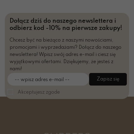
Dołącz dziś do naszego newslettera i
odbierz kod -10% na pierwsze zakupy!
Chcesz być na bieżąco z naszymi nowościami,
promocjami i wyprzedażami? Dołącz do naszego
newslettera! Wpisz swój adres e-mail i ciesz się
wyjątkowymi ofertami. Dziękujemy, że jesteś z
nami!
Zapisz się
-- wpisz adres e-mail --
Akceptujesz zgode