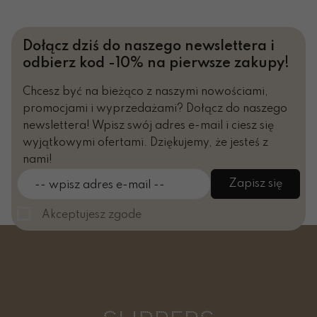
Dołącz dziś do naszego newslettera i
odbierz kod -10% na pierwsze zakupy!
Chcesz być na bieżąco z naszymi nowościami,
promocjami i wyprzedażami? Dołącz do naszego
newslettera! Wpisz swój adres e-mail i ciesz się
wyjątkowymi ofertami. Dziękujemy, że jesteś z
nami!
Zapisz się
-- wpisz adres e-mail --
Akceptujesz zgode