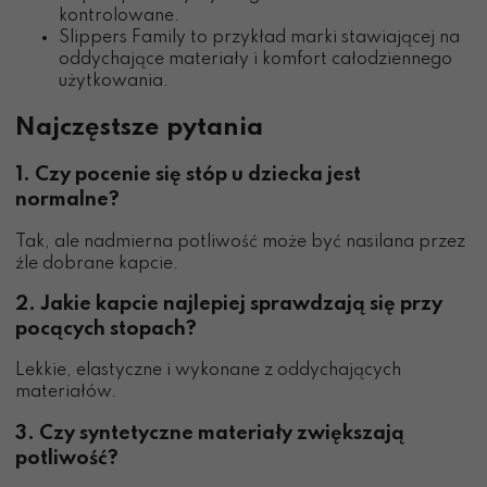
kontrolowane.
Slippers Family to przykład marki stawiającej na
oddychające materiały i komfort całodziennego
użytkowania.
Najczęstsze pytania
1. Czy pocenie się stóp u dziecka jest
normalne?
Tak, ale nadmierna potliwość może być nasilana przez
źle dobrane kapcie.
2. Jakie kapcie najlepiej sprawdzają się przy
pocących stopach?
Lekkie, elastyczne i wykonane z oddychających
materiałów.
3. Czy syntetyczne materiały zwiększają
potliwość?