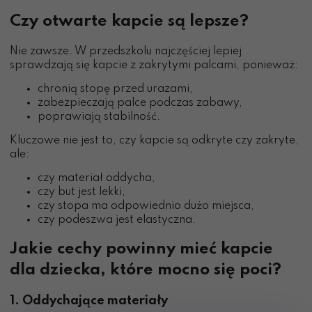
Czy otwarte kapcie są lepsze?
Nie zawsze. W przedszkolu najczęściej lepiej
sprawdzają się kapcie z zakrytymi palcami, ponieważ:
chronią stopę przed urazami,
zabezpieczają palce podczas zabawy,
poprawiają stabilność.
Kluczowe nie jest to, czy kapcie są odkryte czy zakryte,
ale:
czy materiał oddycha,
czy but jest lekki,
czy stopa ma odpowiednio dużo miejsca,
czy podeszwa jest elastyczna.
Jakie cechy powinny mieć kapcie
dla dziecka, które mocno się poci?
1. Oddychające materiały